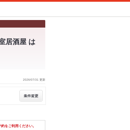
室居酒屋 は
2026/07/31 更新
予約をご利用ください。