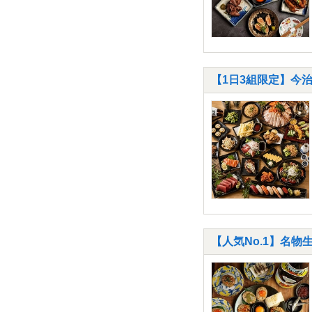
【1日3組限定】今治
【人気No.1】名物生