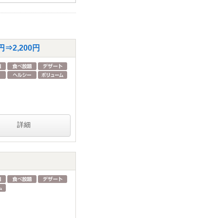
⇒2,200円
詳細