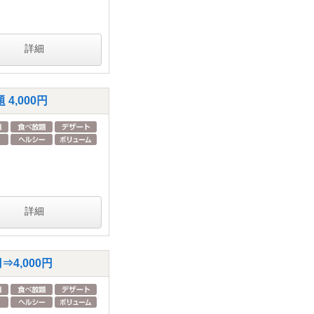
詳細
,000円
詳細
4,000円