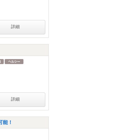
詳細
詳細
可能！