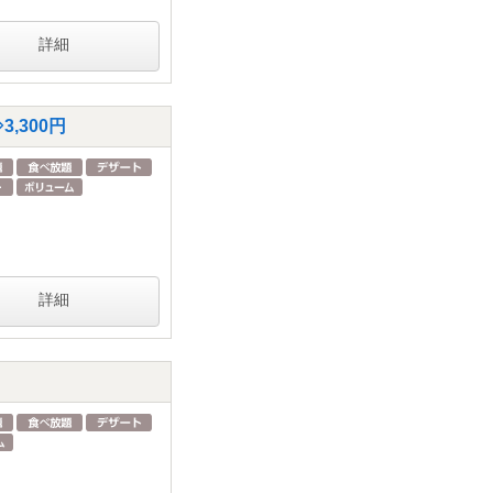
詳細
,300円
詳細