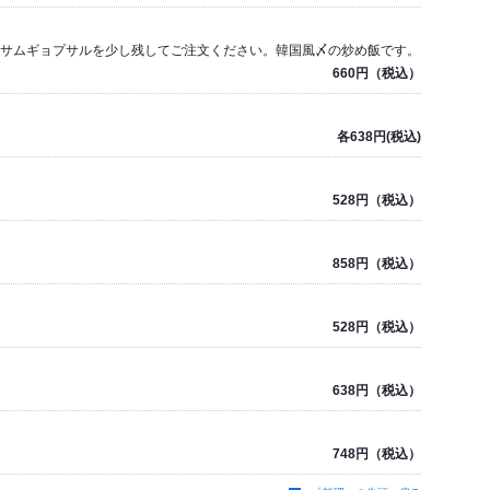
ミサムギョプサルを少し残してご注文ください。韓国風〆の炒め飯です。
660円（税込）
各638円(税込)
528円（税込）
858円（税込）
528円（税込）
638円（税込）
748円（税込）