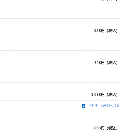
528円（税込）
748円（税込）
1,078円（税込）
「料理」の先頭へ戻る
858円（税込）