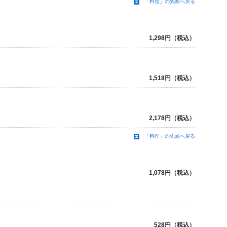
「料理」の先頭へ戻る
1,298円（税込）
1,518円（税込）
2,178円（税込）
「料理」の先頭へ戻る
1,078円（税込）
528円（税込）