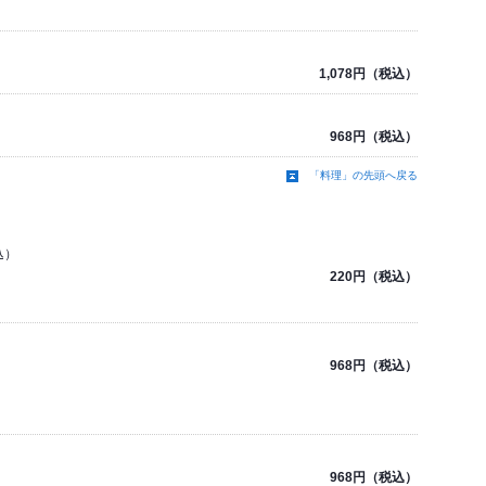
1,078円（税込）
968円（税込）
「料理」の先頭へ戻る
込）
220円（税込）
968円（税込）
968円（税込）