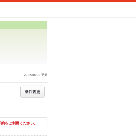
2026/06/23 更新
予約をご利用ください。