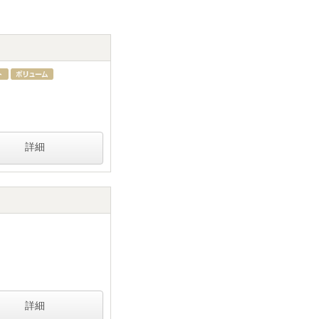
詳細
詳細