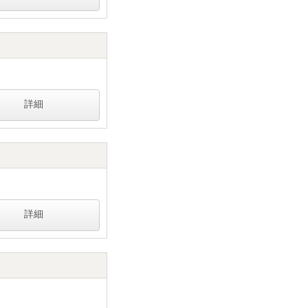
詳細
詳細