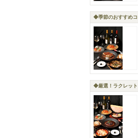
◆季節のおすすめコ
◆厳選！ラクレット