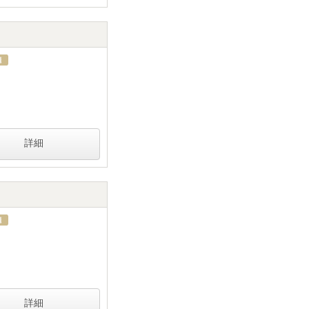
詳細
詳細