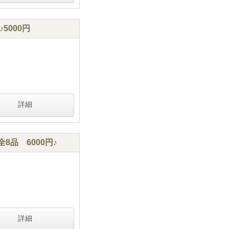
000円
詳細
品 6000円♪
詳細