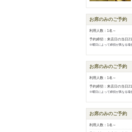
お席のみのご予約
利用人数：1名～
予約締切：来店日の当日2
※曜日によって締切が異なる場
お席のみのご予約
利用人数：1名～
予約締切：来店日の当日2
※曜日によって締切が異なる場
お席のみのご予約
利用人数：1名～