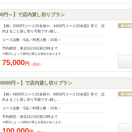
000円～】で店内貸し切りプラン
【例）3300円コース25名様や、4400円コース20名様】等で、店
内まるごと貸し切り可能です♪嬉し…
コース品数：6品／利用人数：10名～
予約締切：来店日の3日前23時まで
※曜日によって締切が異なる場合があります。
75,000
円
（税込）
0000円～】で店内貸し切りプラン
【例）4800円コース25名様や、6800円コース15名様】等で、店
内まるごと貸し切り可能です♪嬉し…
コース品数：5品／利用人数：10名～
予約締切：来店日の3日前23時まで
※曜日によって締切が異なる場合があります。
100,000