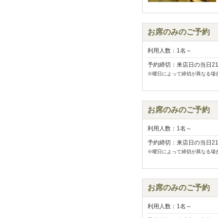
お席のみのご予約
利用人数：1名～
予約締切：来店日の当日2
※曜日によって締切が異なる場
お席のみのご予約
利用人数：1名～
予約締切：来店日の当日2
※曜日によって締切が異なる場
お席のみのご予約
利用人数：1名～