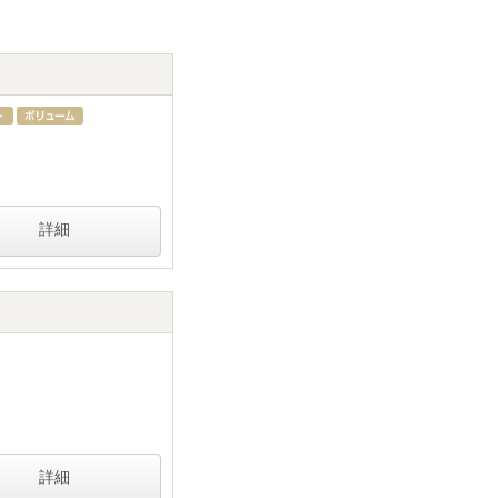
詳細
詳細