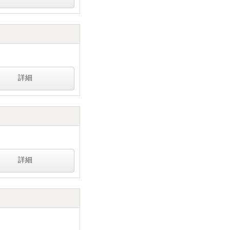
詳細
詳細