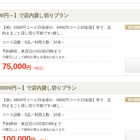
000円～】で店内貸し切りプラン
【例）3300円コース25名様や、4400円コース20名様】等で、店
内まるごと貸し切り可能です♪嬉し…
コース品数：6品／利用人数：10名～
予約締切：来店日の3日前23時まで
※曜日によって締切が異なる場合があります。
75,000
円
（税込）
0000円～】で店内貸し切りプラン
【例）4800円コース25名様や、6800円コース15名様】等で、店
内まるごと貸し切り可能です♪嬉し…
コース品数：5品／利用人数：10名～
予約締切：来店日の3日前23時まで
※曜日によって締切が異なる場合があります。
100,000