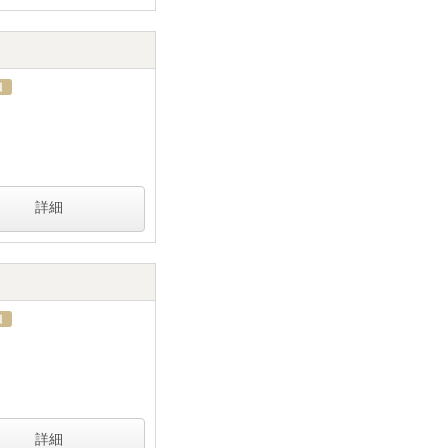
詳細
詳細