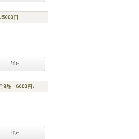
000円
詳細
品 6000円♪
詳細