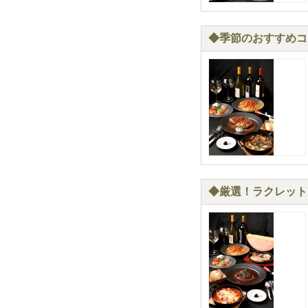
◆季節のおすすめコ
◆厳選！ラクレット