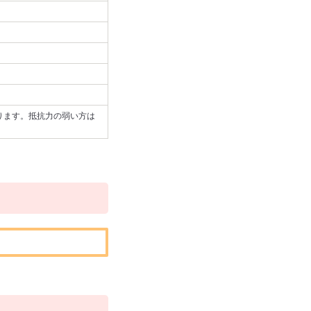
ります。抵抗力の弱い方は