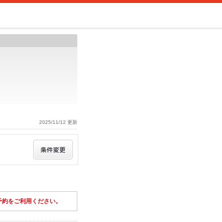
2025/11/12 更新
予約をご利用ください。