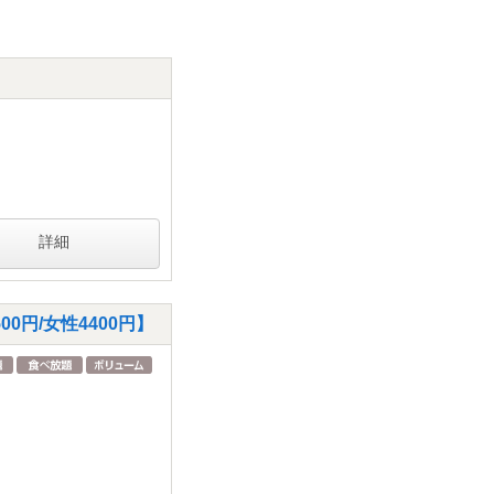
詳細
0円/女性4400円】