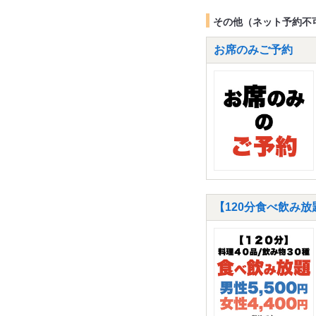
その他（ネット予約不
お席のみご予約
【120分食べ飲み放