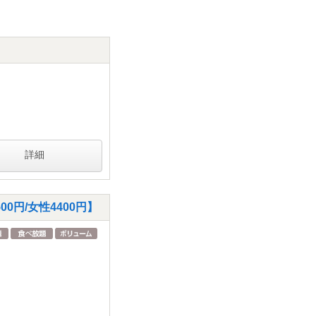
詳細
0円/女性4400円】