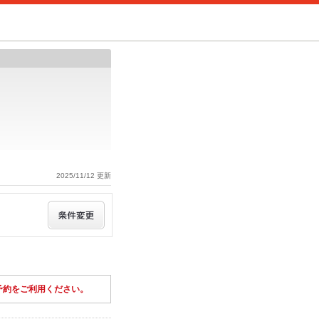
2025/11/12 更新
予約をご利用ください。