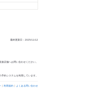
最終更新日：2025/11/12
は直接店舗へお問い合わせください。
の予約システムを利用しています。
ー
利用規約
よくある問い合わせ