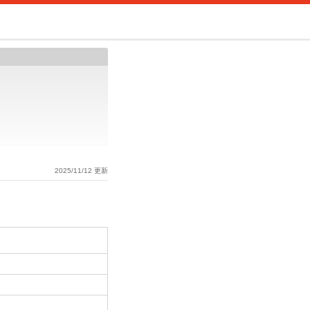
2025/11/12 更新