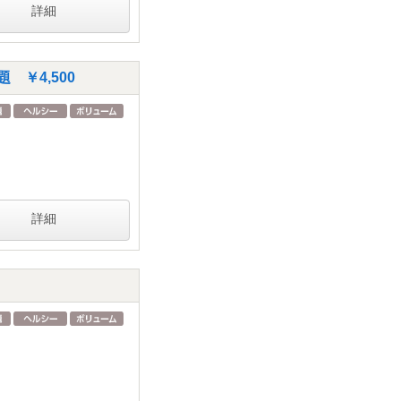
詳細
￥4,500
詳細
0