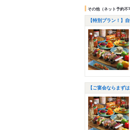
その他（ネット予約不
【特別プラン！】自
【ご宴会ならまずは