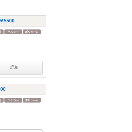
5500
詳細
00