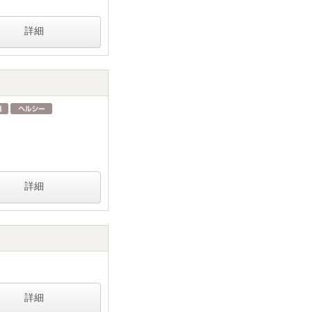
詳細
詳細
詳細