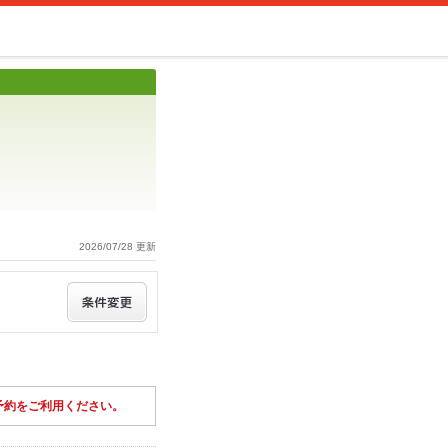
2026/07/28 更新
予約をご利用ください。