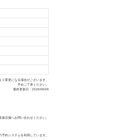
より変更になる場合がございます。
予めご了承ください。
最終更新日：2026/08/08
は直接店舗へお問い合わせください。
の予約システムを利用しています。