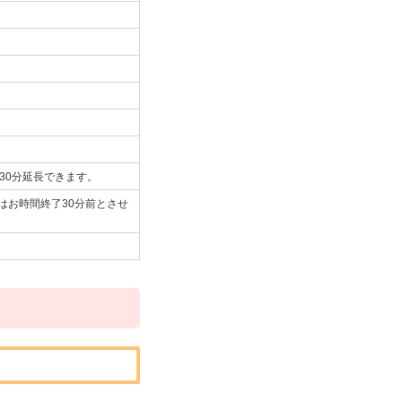
で30分延長できます。
はお時間終了30分前とさせ