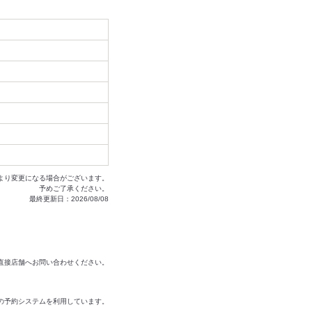
より変更になる場合がございます。
予めご了承ください。
最終更新日：2026/08/08
は直接店舗へお問い合わせください。
の予約システムを利用しています。