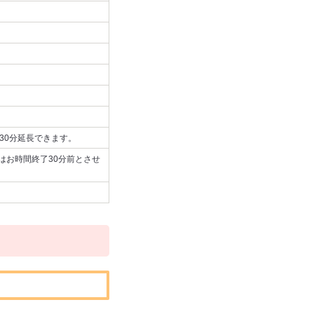
で30分延長できます。
はお時間終了30分前とさせ