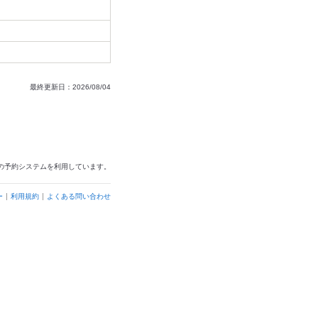
最終更新日：2026/08/04
の予約システムを利用しています。
ー
利用規約
よくある問い合わせ