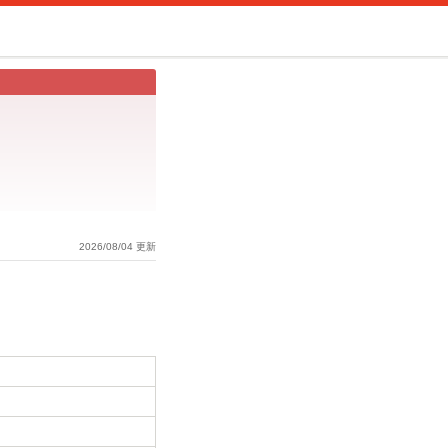
2026/08/04 更新