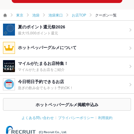
東京
池袋
池袋東口
お店TOP
クーポン一覧
夏のポイント還元祭2026
最大15,000ポイント還元
ホットペッパーグルメについて
マイルがたまるお店特集！
マイルがたまるお店をご紹介
今日明日予約できるお店
急ぎの飲み会でもネット予約OK！
ホットペッパーグルメ掲載申込み
よくある問い合わせ
プライバシーポリシー
利用規約
(C) Recruit Co., Ltd.