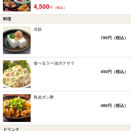
4,500
円（税込）
料理
冷奴
190円（税込）
食べるラー油ポテサラ
450円（税込）
鳥皮ポン酢
480円（税込）
ドリンク