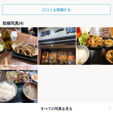
口コミを投稿する
投稿写真(4)
すべての写真を見る