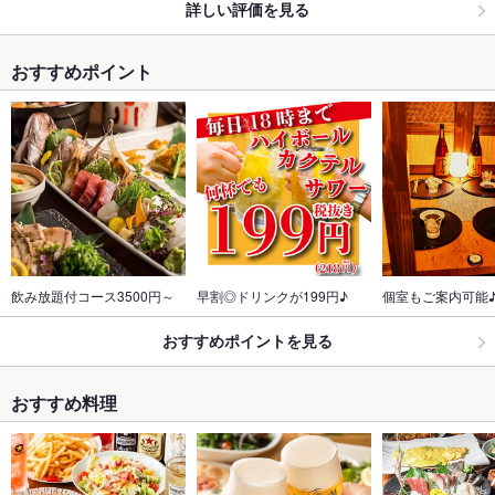
詳しい評価を見る
おすすめポイント
飲み放題付コース3500円～
早割◎ドリンクが199円♪
個室もご案内可能
おすすめポイントを見る
おすすめ料理