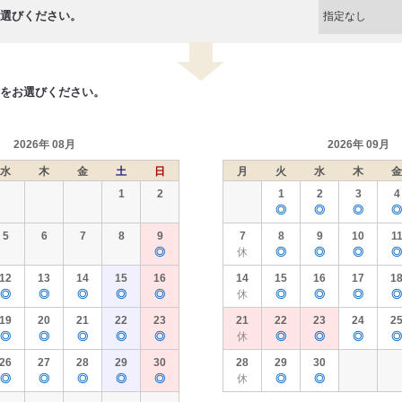
選びください。
をお選びください。
2026年 08月
2026年 09月
水
木
金
土
日
月
火
水
木
金
1
2
1
2
3
4
◎
◎
◎
◎
5
6
7
8
9
7
8
9
10
1
◎
休
◎
◎
◎
◎
12
13
14
15
16
14
15
16
17
1
◎
◎
◎
◎
◎
休
◎
◎
◎
◎
19
20
21
22
23
21
22
23
24
2
◎
◎
◎
◎
◎
休
◎
◎
◎
◎
26
27
28
29
30
28
29
30
◎
◎
◎
◎
◎
休
◎
◎