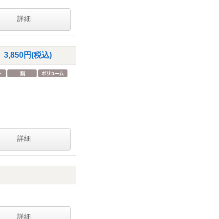
詳細
850円(税込)
詳細
詳細