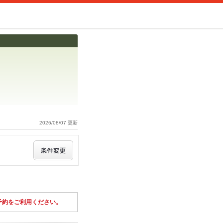
2026/08/07 更新
予約をご利用ください。