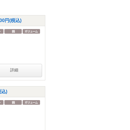
0円(税込)
詳細
込)