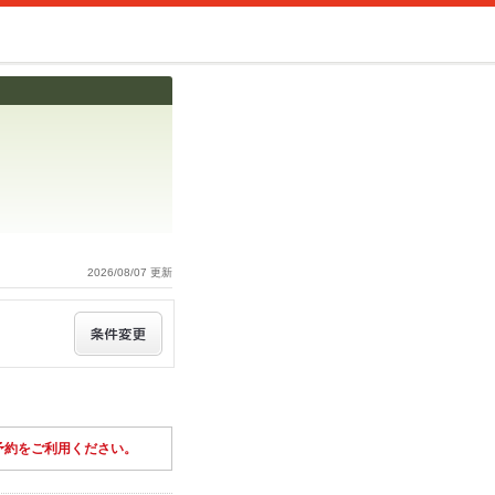
2026/08/07 更新
予約をご利用ください。