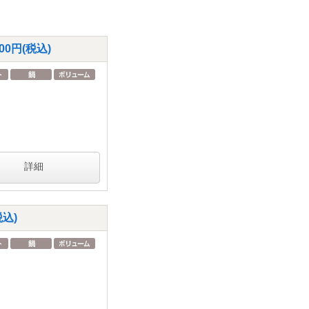
0円(税込)
詳細
込)