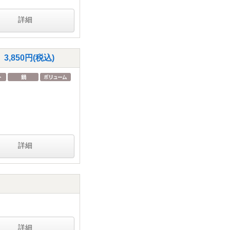
詳細
850円(税込)
詳細
詳細