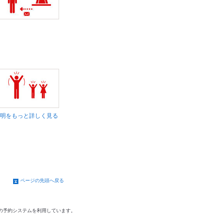
明をもっと詳しく見る
ページの先頭へ戻る
の予約システムを利用しています。