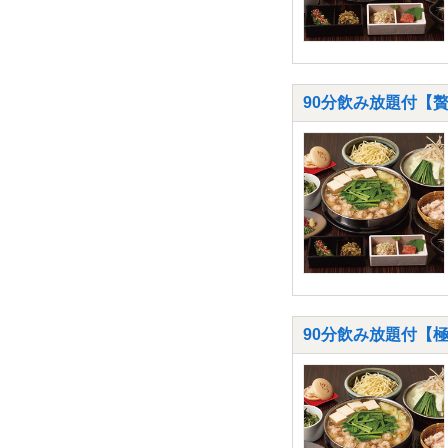
90分飲み放題付【
90分飲み放題付【