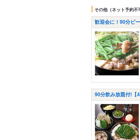
その他（ネット予約不
歓迎会に！90分ビー
90分飲み放題付!