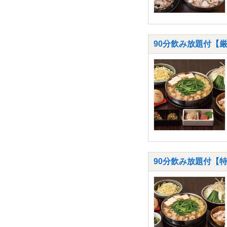
90分飲み放題付【
90分飲み放題付【