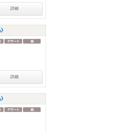
詳細
品》
詳細
品》