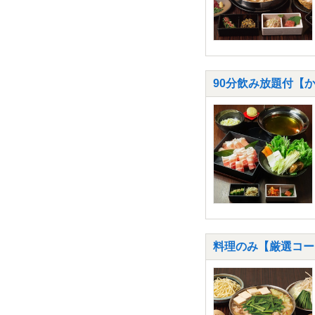
90分飲み放題付【
料理のみ【厳選コー