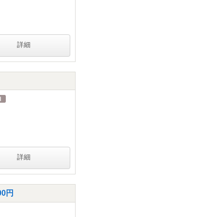
詳細
詳細
0円