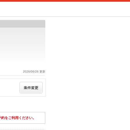
2026/06/26 更新
予約をご利用ください。