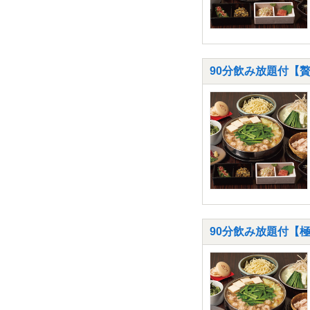
90分飲み放題付【
90分飲み放題付【