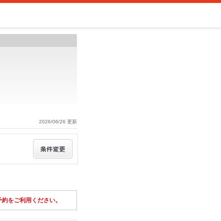
2026/06/26 更新
予約をご利用ください。