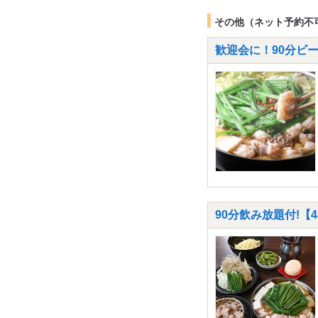
その他（ネット予約不
歓迎会に！90分ビー
90分飲み放題付!