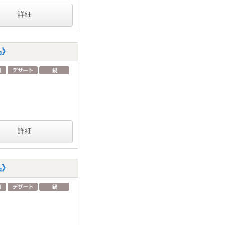
詳細
品》
詳細
品》