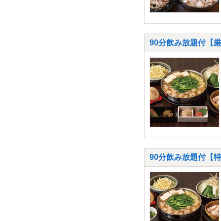
90分飲み放題付【
90分飲み放題付【