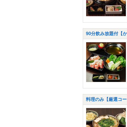
90分飲み放題付【
料理のみ【厳選コー