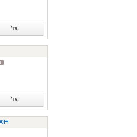
詳細
詳細
0円