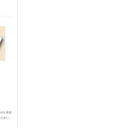
9/05 更新
ください。