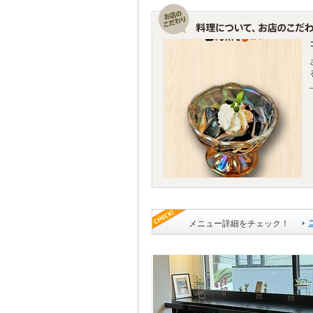
メニュー詳細をチェック！