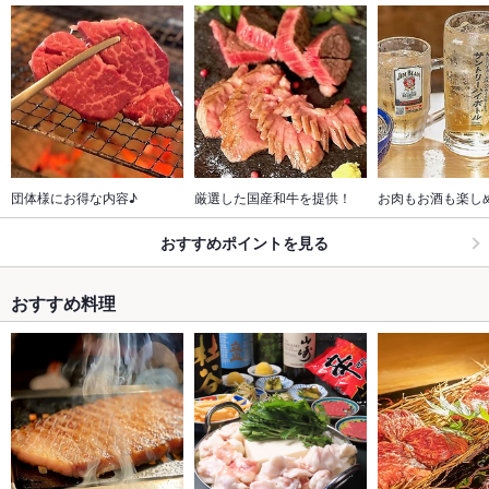
団体様にお得な内容♪
厳選した国産和牛を提供！
お肉もお酒も楽し
おすすめポイントを見る
おすすめ料理