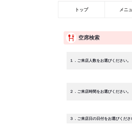
トップ
メニ
空席検索
１．ご来店人数をお選びください。
２．ご来店時間をお選びください。
３．ご来店日の日付をお選びくださ