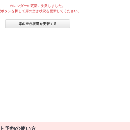
カレンダーの更新に失敗しました。
記ボタンを押して席の空き状況を更新してください。
ト予約の使い方