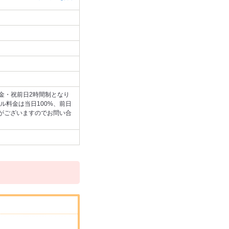
木金・祝前日2時間制となり
ル料金は当日100%、前日
合がございますのでお問い合