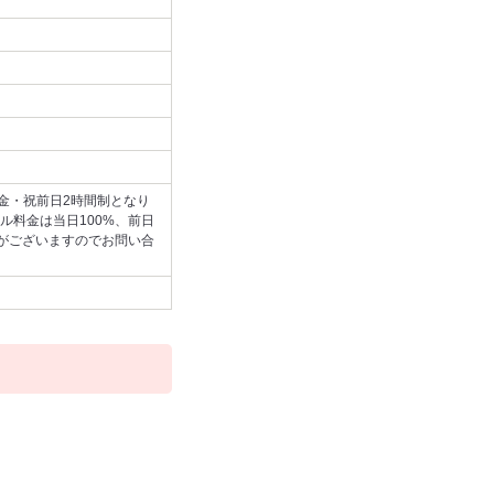
木金・祝前日2時間制となり
ル料金は当日100%、前日
合がございますのでお問い合