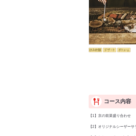
コース内容
【1】京の前菜盛り合わせ
【2】オリジナルシーザーサ