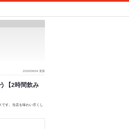
2026/08/04 更新
う【2時間飲み
スです。当店を味わい尽くし