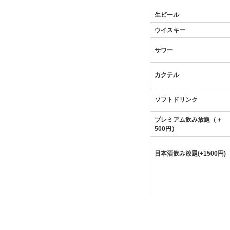
生ビール
ウイスキー
サワー
カクテル
ソフトドリンク
プレミアム飲み放題（＋
500円）
日本酒飲み放題(+1500円)