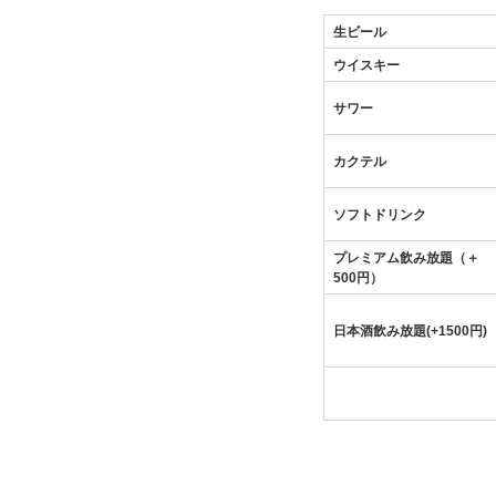
生ビール
ウイスキー
サワー
カクテル
ソフトドリンク
プレミアム飲み放題（＋
500円）
日本酒飲み放題(+1500円)