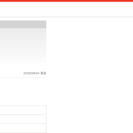
2026/08/04 更新