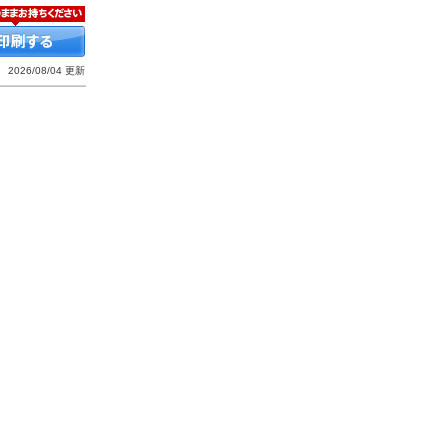
2026/08/04 更新