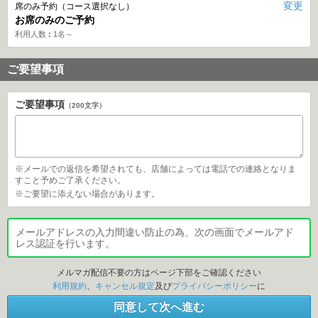
変更
席のみ予約（コース選択なし）
 お席のみのご予約
利用人数
1名～
ご要望事項
ご要望事項
（200文字）
 ※メールでの返信を希望されても、店舗によっては電話での連絡となりま
すこと予めご了承ください。 
 ※ご要望に添えない場合があります。 
メールアドレスの入力間違い防止の為、次の画面でメールアド
レス認証を行います。
メルマガ配信不要の方はページ下部をご確認ください
利用規約
、
キャンセル規定
及び 
プライバシーポリシー
 に 
同意して次へ進む