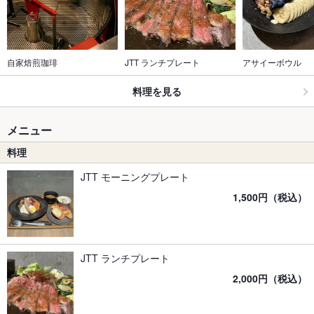
自家焙煎珈琲
JTT ランチプレート
アサイーボウル
料理を見る
メニュー
料理
JTT モーニングプレート
1,500円（税込）
JTT ランチプレート
2,000円（税込）