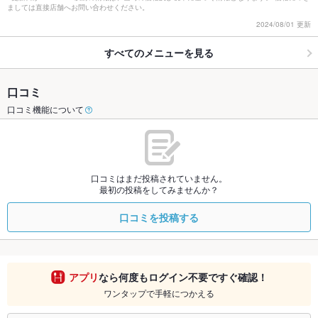
ましては直接店舗へお問い合わせください。
2024/08/01 更新
すべてのメニューを見る
口コミ
口コミ機能について
口コミはまだ投稿されていません。
最初の投稿をしてみませんか？
口コミを投稿する
アプリ
なら何度もログイン不要ですぐ確認！
ワンタップで手軽につかえる