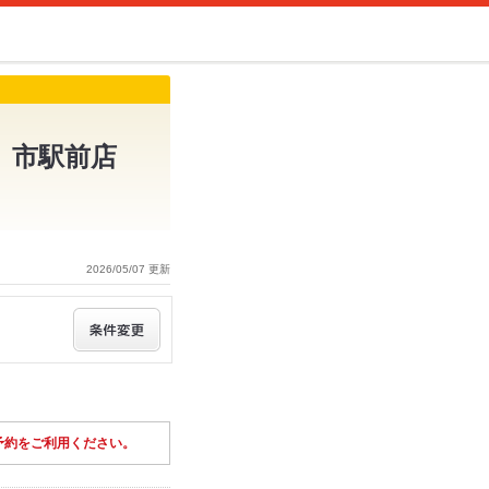
 市駅前店
2026/05/07 更新
予約をご利用ください。