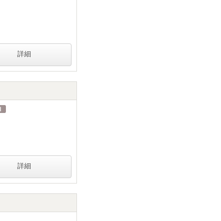
詳細
詳細