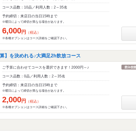
コース品数：10品／利用人数：2～35名
予約締切：来店日の当日15時まで
※曜日によって締切が異なる場合があります。
6,000
円
（税込）
※各種オプションはコース詳細をご確認下さい。
算】を決めれる♪大満足2h飲放コース
ご予算に合わせてコースを選択できます！2000円～♪
コース品数：0品／利用人数：2～35名
予約締切：来店日の当日15時まで
※曜日によって締切が異なる場合があります。
2,000
円
（税込）
※各種オプションはコース詳細をご確認下さい。