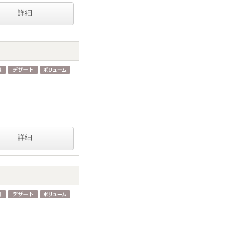
詳細
詳細