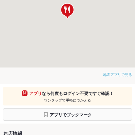
地図アプリで見る
アプリ
なら何度もログイン不要ですぐ確認！
ワンタップで手軽につかえる
アプリでブックマーク
お店情報