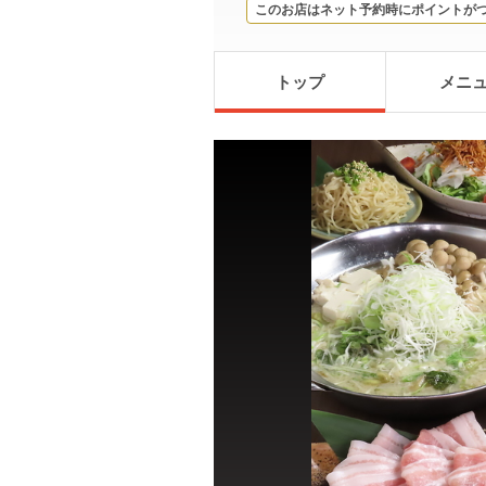
このお店はネット予約時にポイントが
トップ
メニ