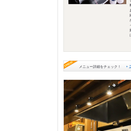
メニュー詳細をチェック！