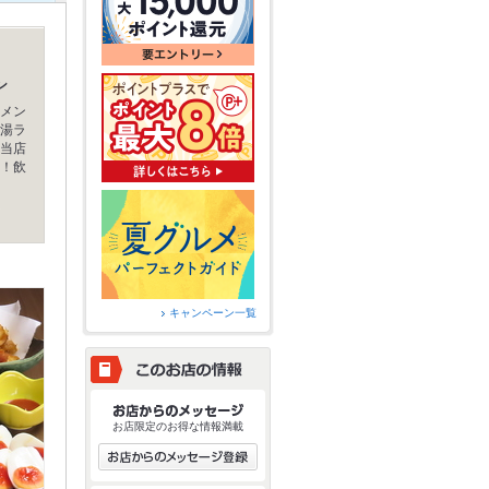
ン
メン
湯ラ
当店
！飲
キャンペーン一覧
お店限定のお得な情報満載