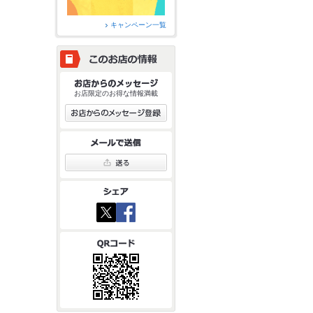
キャンペーン一覧
お店限定のお得な情報満載