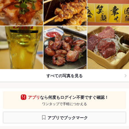
すべての写真を見る
アプリ
なら何度もログイン不要ですぐ確認！
ワンタップで手軽につかえる
アプリでブックマーク