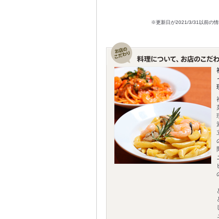
※更新日が2021/3/31