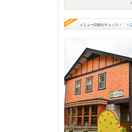
メニュー詳細をチェック！