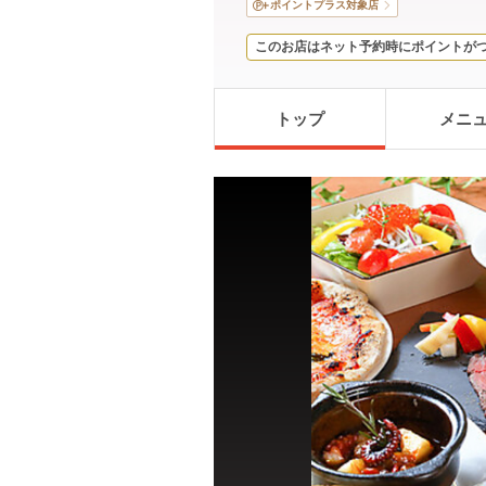
ポイントプラス対象店
このお店はネット予約時にポイントが
トップ
メニ