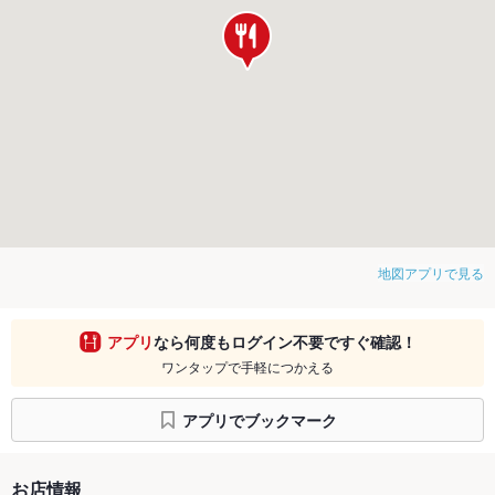
地図アプリで見る
アプリ
なら何度もログイン不要ですぐ確認！
ワンタップで手軽につかえる
アプリでブックマーク
お店情報