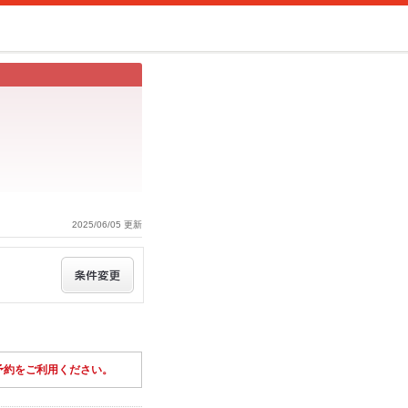
2025/06/05 更新
予約をご利用ください。