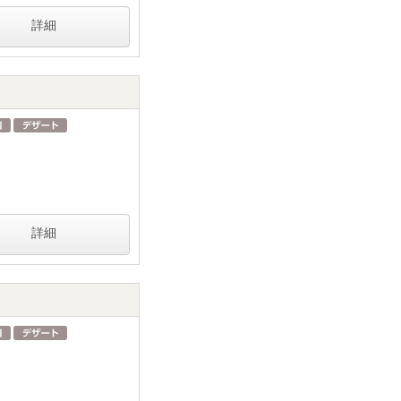
詳細
詳細