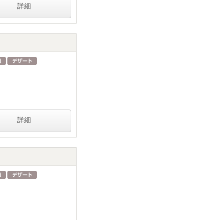
詳細
詳細