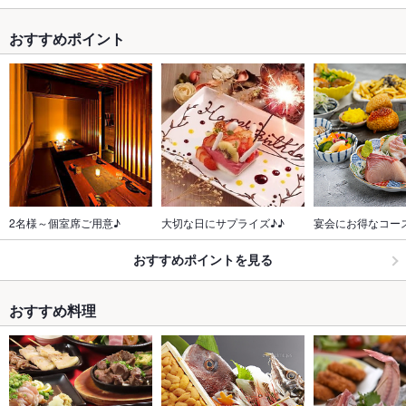
おすすめポイント
2名様～個室席ご用意♪
大切な日にサプライズ♪♪
宴会にお得なコー
おすすめポイントを見る
おすすめ料理