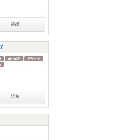
詳細
了
詳細