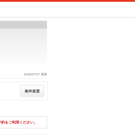
2026/07/27 更新
予約をご利用ください。