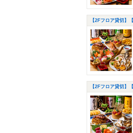
【2Fフロア貸切】
【2Fフロア貸切】