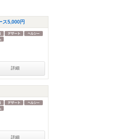
5,000円
詳細
詳細