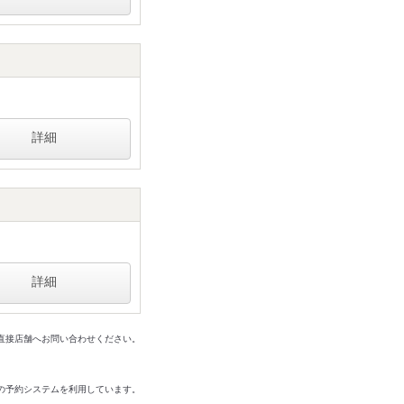
詳細
詳細
は直接店舗へお問い合わせください。
の予約システムを利用しています。