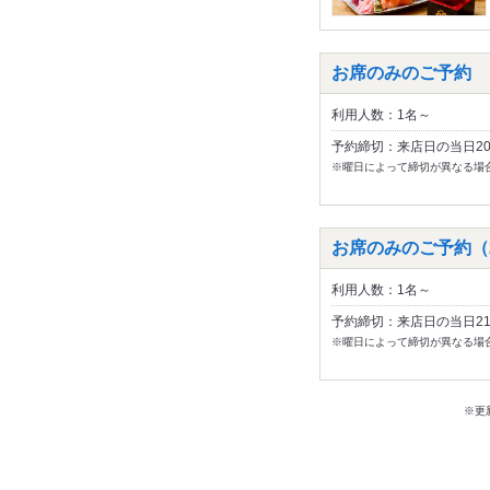
お席のみのご予約
利用人数：1名～
予約締切：来店日の当日2
※曜日によって締切が異なる場
お席のみのご予約（21：
利用人数：1名～
予約締切：来店日の当日2
※曜日によって締切が異なる場
※更