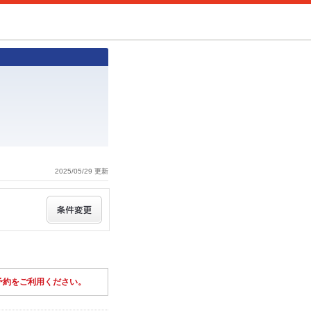
2025/05/29 更新
予約をご利用ください。