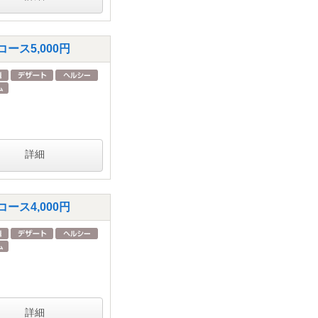
ス5,000円
詳細
ス4,000円
詳細