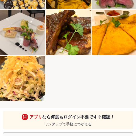
アプリ
なら何度もログイン不要ですぐ確認！
ワンタップで手軽につかえる