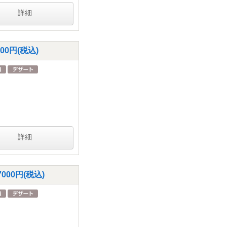
詳細
0円(税込)
詳細
00円(税込)