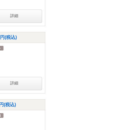
詳細
円(税込)
詳細
円(税込)