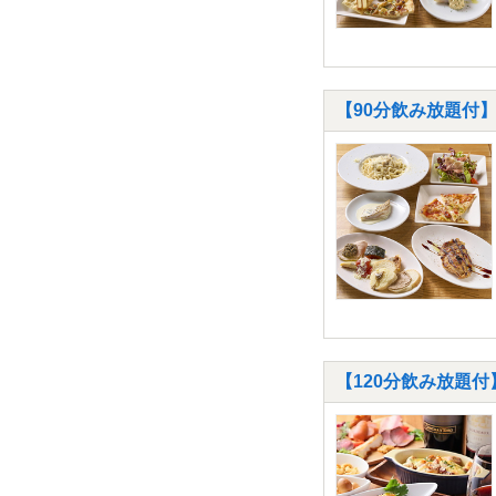
【90分飲み放題付】
【120分飲み放題付