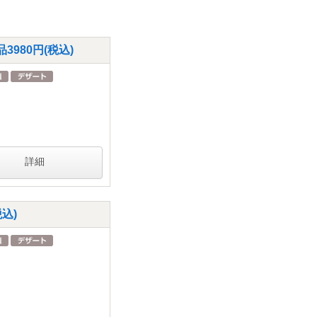
980円(税込)
詳細
込)