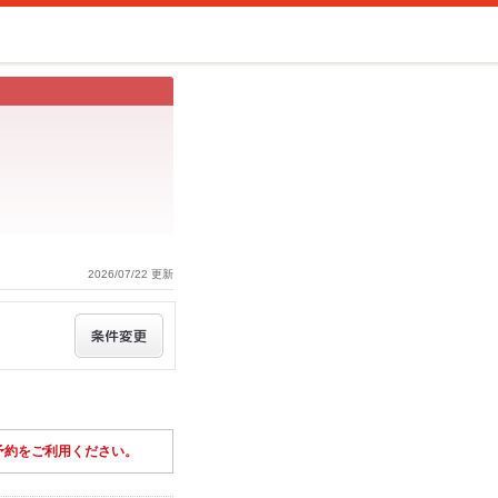
2026/07/22 更新
予約をご利用ください。