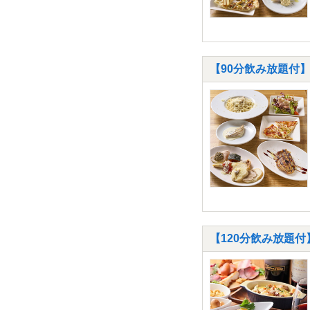
【90分飲み放題付】
【120分飲み放題付