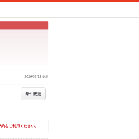
2026/07/22 更新
予約をご利用ください。