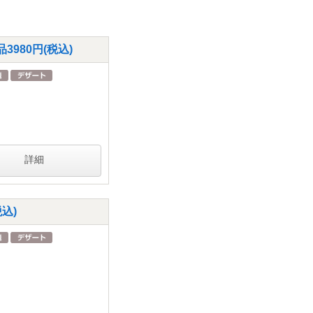
980円(税込)
詳細
込)