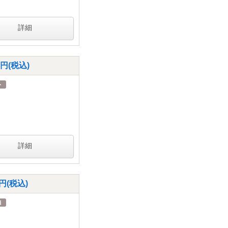
詳細
円(税込)
詳細
円(税込)