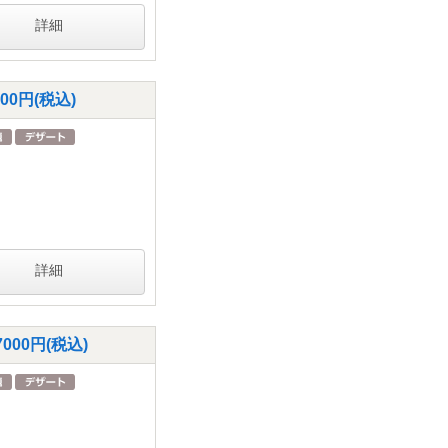
詳細
0円(税込)
詳細
00円(税込)