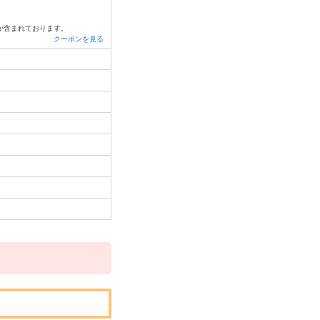
0が含まれております。
クーポンを見る