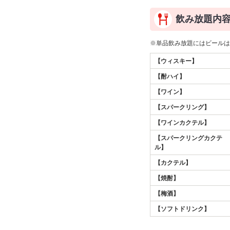
飲み放題内
※単品飲み放題にはビール
【ウィスキー】
【酎ハイ】
【ワイン】
【スパークリング】
【ワインカクテル】
【スパークリングカクテ
ル】
【カクテル】
【焼酎】
【梅酒】
【ソフトドリンク】