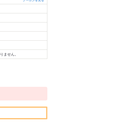
クーポンを見る
りません。