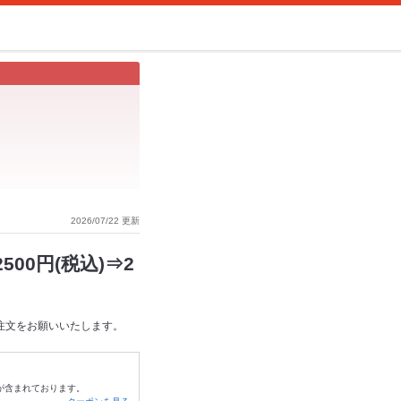
2026/07/22 更新
00円(税込)⇒2
注文をお願いいたします。
0が含まれております。