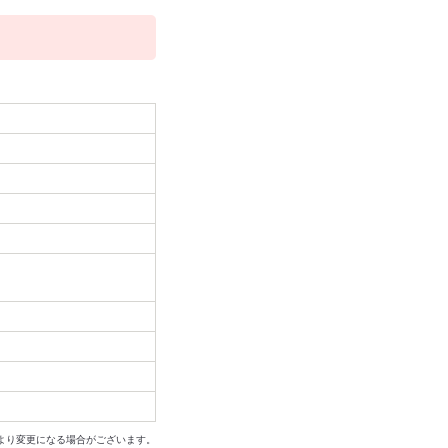
より変更になる場合がございます。