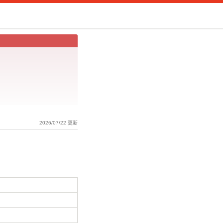
2026/07/22 更新