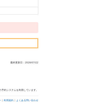
最終更新日：2026/07/22
の予約システムを利用しています。
ー
利用規約
よくある問い合わせ