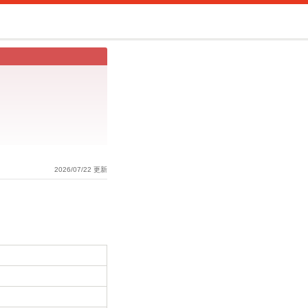
2026/07/22 更新