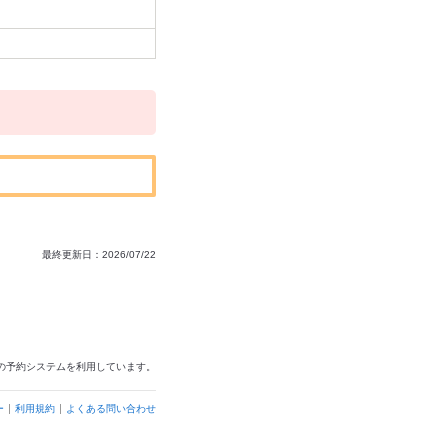
最終更新日：2026/07/22
の予約システムを利用しています。
ー
利用規約
よくある問い合わせ